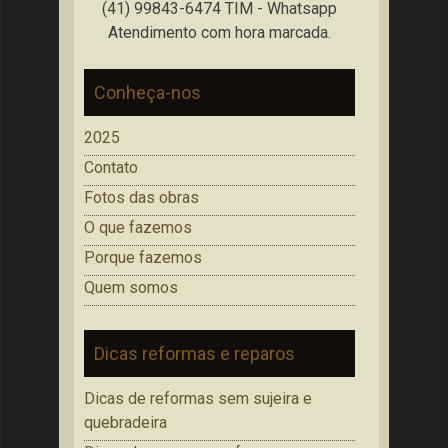
(41) 99843-6474 TIM - Whatsapp
Atendimento com hora marcada.
Conheça-nos
2025
Contato
Fotos das obras
O que fazemos
Porque fazemos
Quem somos
Dicas reformas e reparos
Dicas de reformas sem sujeira e
quebradeira