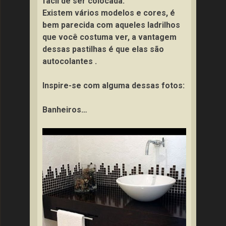
fácil de ser colocada.
Existem vários modelos e cores, é
bem parecida com aqueles ladrilhos
que você costuma ver, a vantagem
dessas pastilhas é que elas são
autocolantes .
Inspire-se com alguma dessas fotos:
Banheiros…