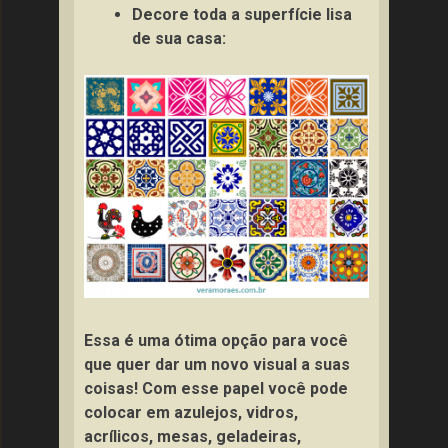
Decore toda a superfície lisa
de sua casa:
Essa é uma ótima opção para você
que quer dar um novo visual a suas
coisas! Com esse papel você pode
colocar em azulejos, vidros,
acrílicos, mesas, geladeiras,