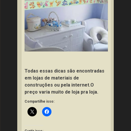
Todas essas dicas são encontradas
em lojas de materiais de
construções ou pela internet.O
preço varia muito de loja pra loja.
Compartilhe isso: