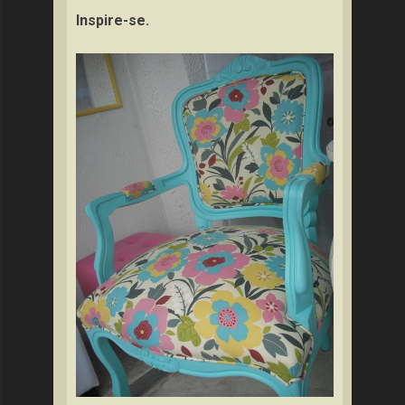
Inspire-se.