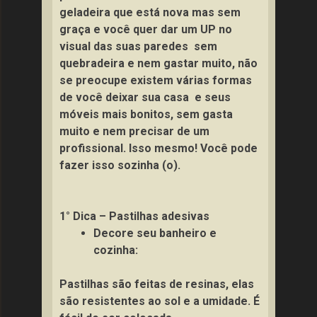
geladeira que está nova mas sem
graça e você quer dar um UP no
visual das suas paredes sem
quebradeira e nem gastar muito, não
se preocupe existem várias formas
de você deixar sua casa e seus
móveis mais bonitos, sem gasta
muito e nem precisar de um
profissional. Isso mesmo! Você pode
fazer isso sozinha (o).
1° Dica – Pastilhas adesivas
Decore seu banheiro e
cozinha:
Pastilhas são feitas de resinas, elas
são resistentes ao sol e a umidade. É