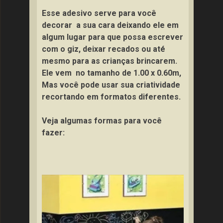
Esse adesivo serve para você
decorar a sua cara deixando ele em
algum lugar para que possa escrever
com o giz, deixar recados ou até
mesmo para as crianças brincarem.
Ele vem no tamanho de 1.00 x 0.60m,
Mas você pode usar sua criatividade
recortando em formatos diferentes.
Veja algumas formas para você
fazer: