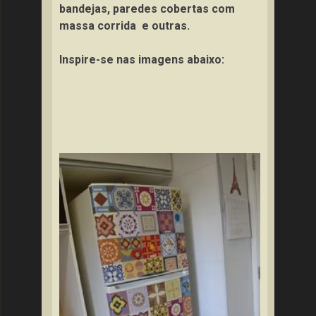
bandejas, paredes cobertas com
massa corrida e outras.
Inspire-se nas imagens abaixo: