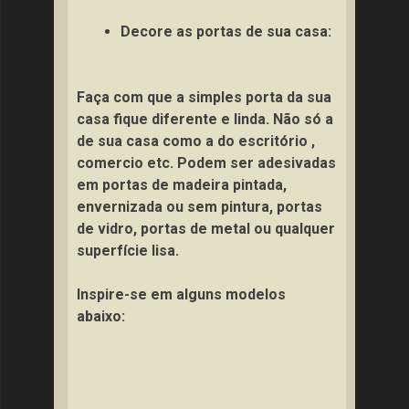
Decore as portas de sua casa:
Faça com que a simples porta da sua
casa fique diferente e linda. Não só a
de sua casa como a do escritório ,
comercio etc. Podem ser adesivadas
em portas de madeira pintada,
envernizada ou sem pintura, portas
de vidro, portas de metal ou qualquer
superfície lisa.
Inspire-se em alguns modelos
abaixo: