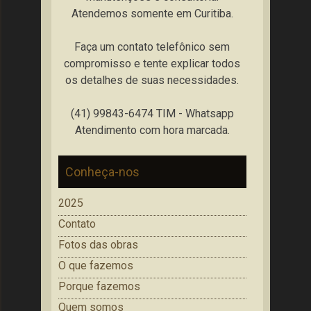
Atendemos somente em Curitiba.
Faça um contato telefônico sem
compromisso e tente explicar todos
os detalhes de suas necessidades.
(41) 99843-6474 TIM - Whatsapp
Atendimento com hora marcada.
Conheça-nos
2025
Contato
Fotos das obras
O que fazemos
Porque fazemos
Quem somos