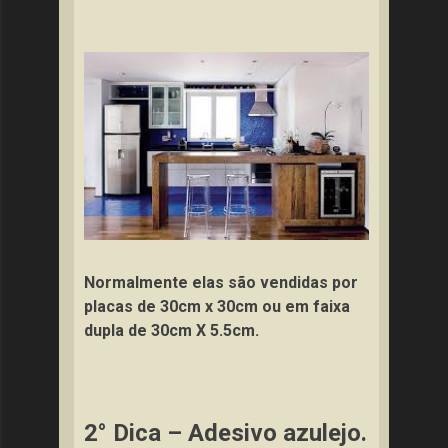
Normalmente elas são vendidas por
placas de 30cm x 30cm ou em faixa
dupla de 30cm X 5.5cm.
2° Dica – Adesivo azulejo.