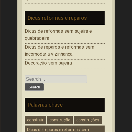
Dicas reformas e reparos
Dicas de reformas sem sujeira e
quebradeira
Dicas de reparos e reformas sem
incomodar a vizinhança
Decoração sem sujeira
Search
for:
Palavras chave
construir
construção
construções
Dicas de reparos e reformas sem