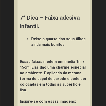
7° Dica – Faixa adesiva
infantil.
Deixe o quarto dos seus filhos
ainda mais bonitos:
Essas faixas medem em média 1m x
15cm. Elas dão uma charme especial
ao ambiente. É aplicado da mesma
forma do papel de parede e pode ser
colocadas em todas as superfície
lisa.
Inspire-se com essas imagens: