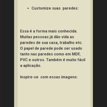
Customize suas paredes:
Essa é a forma mais conhecida.
Muitas pessoas já dão vida as
paredes de sua casa, trabalho etc.
O papel de parede pode ser usado
tanto nas paredes como em MDF,
PVC e outros. Também é muito fácil
a aplicação.
Inspire-se com essas imagens: