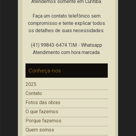
Atendemos somente em Curitiba.
Faça um contato telefônico sem
compromisso e tente explicar todos
os detalhes de suas necessidades.
(41) 99843-6474 TIM - Whatsapp
Atendimento com hora marcada.
Conheça-nos
2025
Contato
Fotos das obras
O que fazemos
Porque fazemos
Quem somos