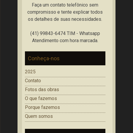
Faça um contato telefônico sem
compromisso e tente explicar todos
os detalhes de suas necessidades.
(41) 99843-6474 TIM - Whatsapp
Atendimento com hora marcada.
Conheça-nos
2025
Contato
Fotos das obras
O que fazemos
Porque fazemos
Quem somos